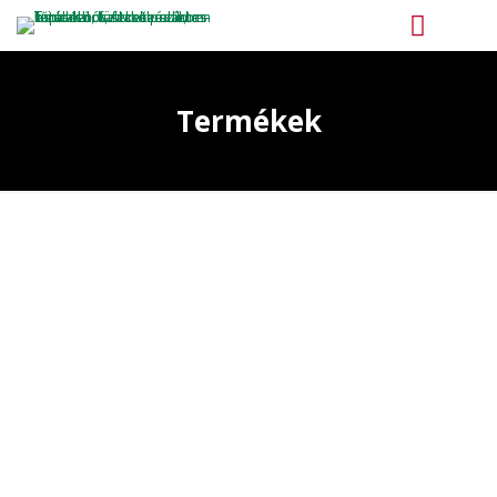
Termékek