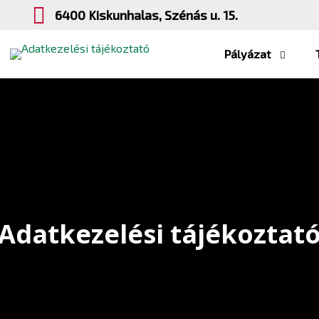
6400 Kiskunhalas, Szénás u. 15.
Pályázat
Adatkezelési tájékoztat