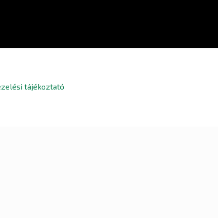
zelési tájékoztató