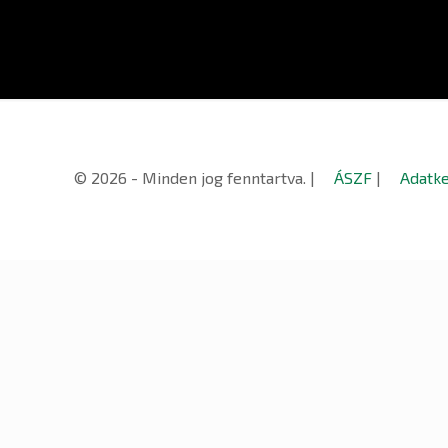
© 2026 - Minden jog fenntartva. |
ÁSZF
|
Adatke